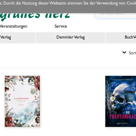
s. Durch die Nutzung dieser Webseite stimmen Sie der Verwendung von Cooki
Veranstaltungen
Service
Verlag
Demmler Verlag
BuchVe
Sort