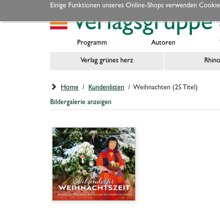
Einige Funktionen unseres Online-Shops verwenden Cookie
Programm
Autoren
Verlag grünes herz
Rhino
Home
/
Kundenlisten
/ Weihnachten (25 Titel)
Bildergalerie anzeigen