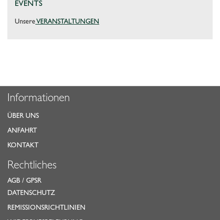
EVENTS
Unsere
VERANSTALTUNGEN
Informationen
ÜBER UNS
ANFAHRT
KONTAKT
Rechtliches
AGB
/
GPSR
DATENSCHUTZ
REMISSIONSRICHTLINIEN