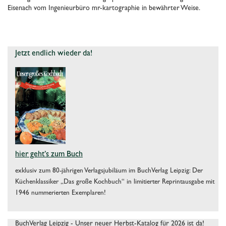
Eisenach vom Ingenieurbüro mr-kartographie in bewährter Weise.
Jetzt endlich wieder da!
hier geht’s zum Buch
exklusiv zum 80-jährigen Verlagsjubiläum im BuchVerlag Leipzig: Der
Küchenklassiker „Das große Kochbuch“ in limitierter Reprintausgabe mit
1946 nummerierten Exemplaren!
BuchVerlag Leipzig - Unser neuer Herbst-Katalog für 2026 ist da!