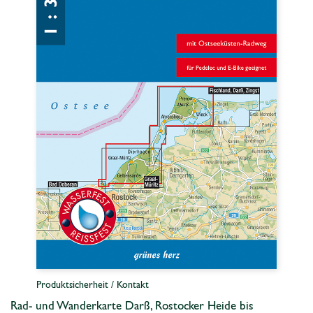
Produktsicherheit / Kontakt
Rad- und Wanderkarte Darß, Rostocker Heide bis