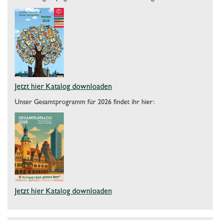
Jetzt hier Katalog downloaden
Unser Gesamtprogramm für 2026 findet ihr hier:
Jetzt hier Katalog downloaden