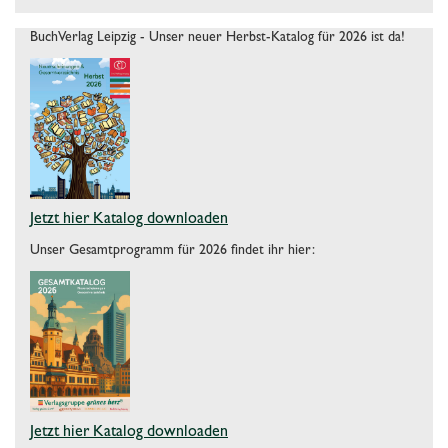
BuchVerlag Leipzig - Unser neuer Herbst-Katalog für 2026 ist da!
Jetzt hier Katalog downloaden
Unser Gesamtprogramm für 2026 findet ihr hier:
Jetzt hier Katalog downloaden