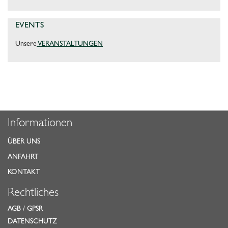
EVENTS
Unsere
VERANSTALTUNGEN
Informationen
ÜBER UNS
ANFAHRT
KONTAKT
Rechtliches
AGB
/
GPSR
DATENSCHUTZ