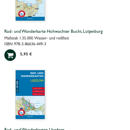
Rad- und Wanderkarte Hohwachter Bucht, Lütjenburg
Maßstab 1:35.000. Wasser- und reißfest
ISBN 978-3-86636-449-3

5,95 €