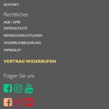
KONTAKT
Rechtliches
AGB
/
GPSR
DATENSCHUTZ
REMISSIONSRICHTLINIEN
WIDERRUFSBELEHRUNG
IMPRESSUM
VERTRAG WIDERRUFEN
Folgen Sie uns





