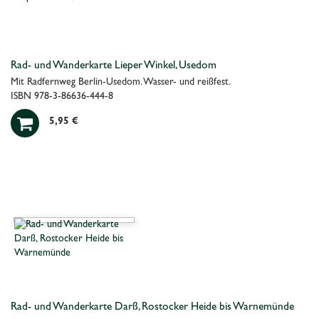
Rad- und Wanderkarte Lieper Winkel, Usedom
Mit Radfernweg Berlin-Usedom. Wasser- und reißfest.
ISBN 978-3-86636-444-8

5,95 €
Rad- und Wanderkarte Darß, Rostocker Heide bis Warnemünde