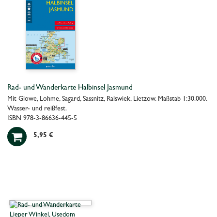
Rad- und Wanderkarte Halbinsel Jasmund
Mit Glowe, Lohme, Sagard, Sassnitz, Ralswiek, Lietzow. Maßstab 1:30.000.
Wasser- und reißfest.
ISBN 978-3-86636-445-5

5,95 €