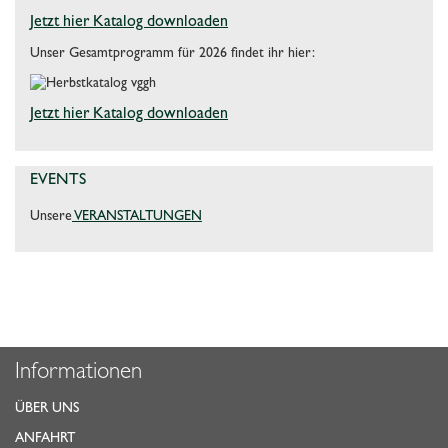
Jetzt hier Katalog downloaden
Unser Gesamtprogramm für 2026 findet ihr hier:
Jetzt hier Katalog downloaden
EVENTS
Unsere
VERANSTALTUNGEN
Informationen
ÜBER UNS
ANFAHRT