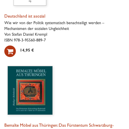
Deutschland ist asozial
Wie wir von der Politik systematisch benachteiligt werden –
Mechanismen der sozialen Ungleichheit
Von Stefan Daniel Krempl
ISBN 978-3-95560-889-7

14,95 €
Bemalte Möbel aus Thüringen: Das Fürstentum Schwarzburg-