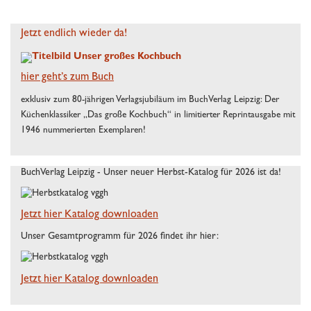
Jetzt endlich wieder da!
hier geht’s zum Buch
exklusiv zum 80-jährigen Verlagsjubiläum im BuchVerlag Leipzig: Der
Küchenklassiker „Das große Kochbuch“ in limitierter Reprintausgabe mit
1946 nummerierten Exemplaren!
BuchVerlag Leipzig - Unser neuer Herbst-Katalog für 2026 ist da!
Jetzt hier Katalog downloaden
Unser Gesamtprogramm für 2026 findet ihr hier:
Jetzt hier Katalog downloaden