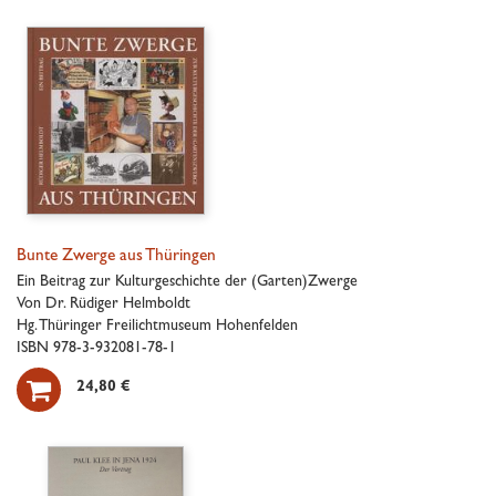
Bunte Zwerge aus Thüringen
Ein Beitrag zur Kulturgeschichte der (Garten)Zwerge
Von Dr. Rüdiger Helmboldt
Hg. Thüringer Freilichtmuseum Hohenfelden
ISBN 978-3-932081-78-1

24,80 €