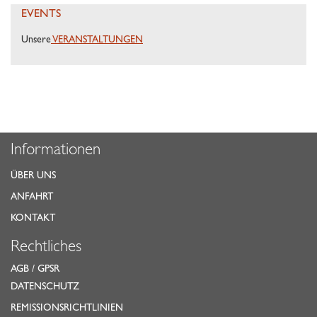
EVENTS
Unsere
VERANSTALTUNGEN
Informationen
ÜBER UNS
ANFAHRT
KONTAKT
Rechtliches
AGB
/
GPSR
DATENSCHUTZ
REMISSIONSRICHTLINIEN