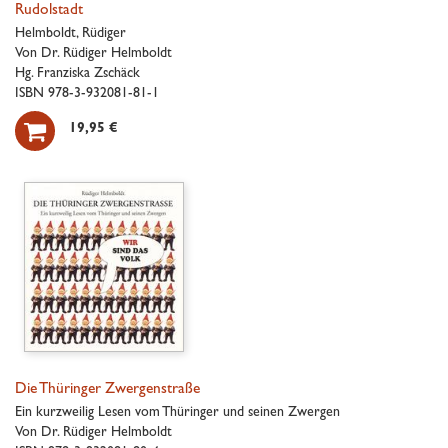
Rudolstadt
Helmboldt, Rüdiger
Von Dr. Rüdiger Helmboldt
Hg. Franziska Zschäck
ISBN 978-3-932081-81-1

19,95 €
Die Thüringer Zwergenstraße
Ein kurzweilig Lesen vom Thüringer und seinen Zwergen
Von Dr. Rüdiger Helmboldt