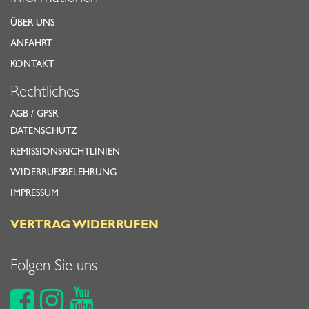
ÜBER UNS
ANFAHRT
KONTAKT
Rechtliches
AGB
/
GPSR
DATENSCHUTZ
REMISSIONSRICHTLINIEN
WIDERRUFSBELEHRUNG
IMPRESSUM
VERTRAG WIDERRUFEN
Folgen Sie uns


