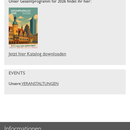
Unser Gesamtprogramm für 2026 findet ihr hier:
Jetzt hier Katalog downloaden
EVENTS
Unsere
VERANSTALTUNGEN
Informationen