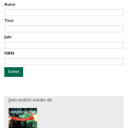
Autor
Titel
Jahr
ISBN
Suchen
Jetzt endlich wieder da!