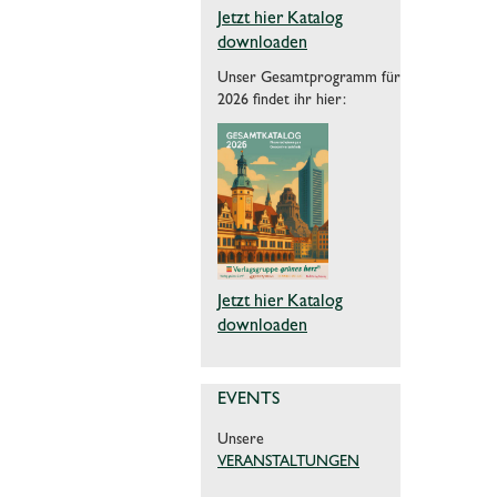
Jetzt hier Katalog
downloaden
Unser Gesamtprogramm für
2026 findet ihr hier:
Jetzt hier Katalog
downloaden
EVENTS
Unsere
VERANSTALTUNGEN