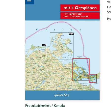
Ve
Ge
Sp
Pr
Produktsicherheit / Kontakt