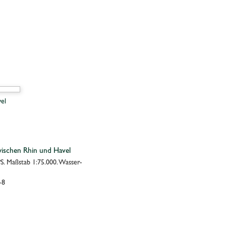
ischen Rhin und Havel
. Maßstab 1:75.000. Wasser-
-8