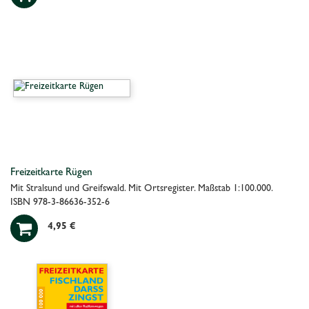
Freizeitkarte Rügen
Mit Stralsund und Greifswald. Mit Ortsregister. Maßstab 1:100.000.
ISBN 978-3-86636-352-6

4,95 €