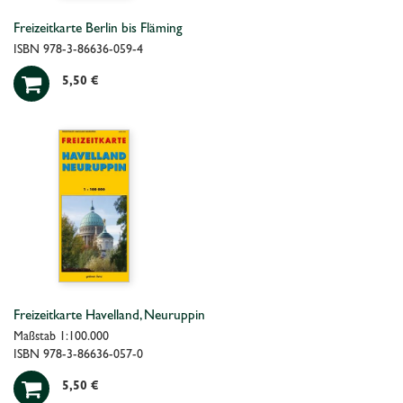
Freizeitkarte Berlin bis Fläming
ISBN 978-3-86636-059-4

5,50 €
Freizeitkarte Havelland, Neuruppin
Maßstab 1:100.000
ISBN 978-3-86636-057-0

5,50 €