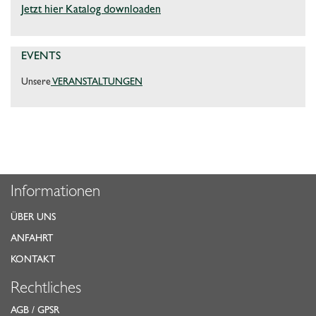
Jetzt hier Katalog downloaden
EVENTS
Unsere
VERANSTALTUNGEN
Informationen
ÜBER UNS
ANFAHRT
KONTAKT
Rechtliches
AGB
/
GPSR