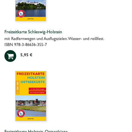
Freizeitkarte Schleswig-Holstein
mit Radfernwegen und Ausflugszielen. Wasser- und reißfest.
ISBN 978-3-86636-355-7

5,95 €