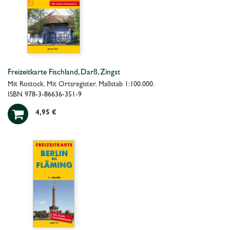
Freizeitkarte Fischland, Darß, Zingst
Mit Rostock. Mit Ortsregister. Maßstab 1:100.000.
ISBN 978-3-86636-351-9

4,95 €