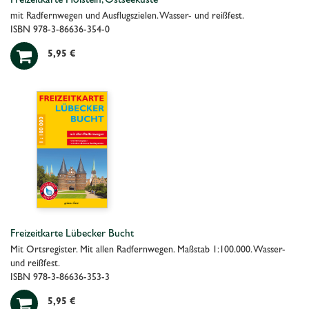
Freizeitkarte Holstein, Ostseeküste
mit Radfernwegen und Ausflugszielen. Wasser- und reißfest.
ISBN 978-3-86636-354-0

5,95 €
Freizeitkarte Lübecker Bucht
Mit Ortsregister. Mit allen Radfernwegen. Maßstab 1:100.000. Wasser-
und reißfest.
ISBN 978-3-86636-353-3

5,95 €