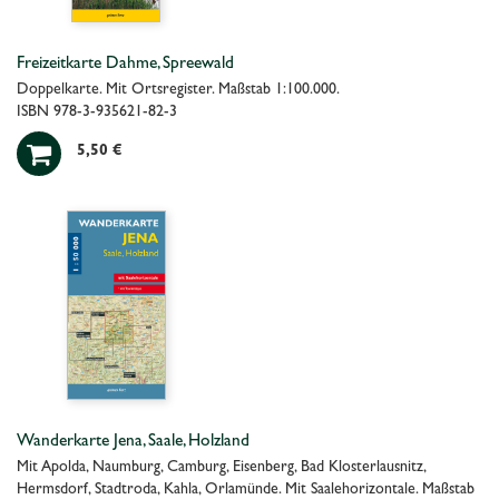
Freizeitkarte Dahme, Spreewald
Doppelkarte. Mit Ortsregister. Maßstab 1:100.000.
ISBN 978-3-935621-82-3

5,50 €
Wanderkarte Jena, Saale, Holzland
Mit Apolda, Naumburg, Camburg, Eisenberg, Bad Klosterlausnitz,
Hermsdorf, Stadtroda, Kahla, Orlamünde. Mit Saalehorizontale. Maßstab