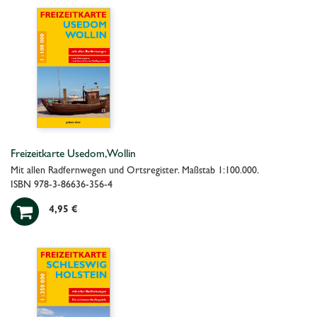
Freizeitkarte Usedom, Wollin
Mit allen Radfernwegen und Ortsregister. Maßstab 1:100.000.
ISBN 978-3-86636-356-4

4,95 €