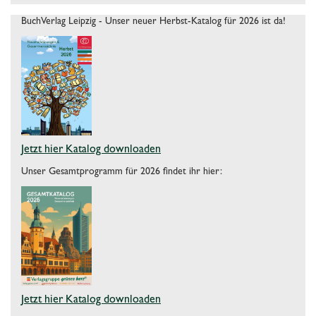
BuchVerlag Leipzig - Unser neuer Herbst-Katalog für 2026 ist da!
Jetzt hier Katalog downloaden
Unser Gesamtprogramm für 2026 findet ihr hier:
Jetzt hier Katalog downloaden