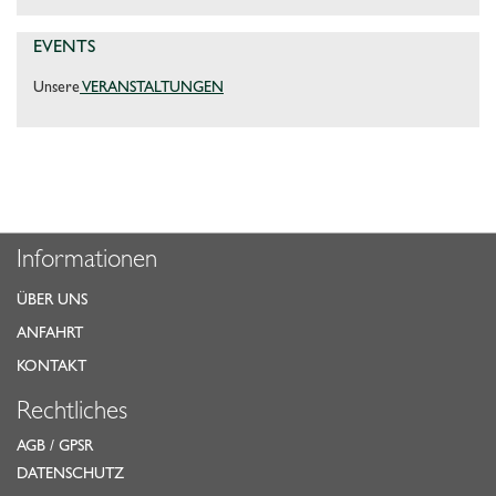
EVENTS
Unsere
VERANSTALTUNGEN
Informationen
ÜBER UNS
ANFAHRT
KONTAKT
Rechtliches
AGB
/
GPSR
DATENSCHUTZ