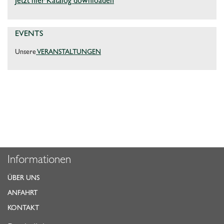
Jetzt hier Katalog downloaden
EVENTS
Unsere
VERANSTALTUNGEN
Informationen
ÜBER UNS
ANFAHRT
KONTAKT