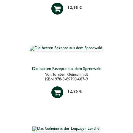

12,95 €
Die besten Rezepte aus dem Spreewald
Von Torsten Kleinschmidt
ISBN 978-3-89798-687-9

12,95 €