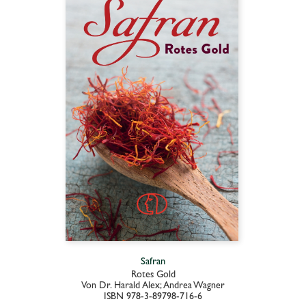
Safran
Rotes Gold
Von Dr. Harald Alex; Andrea Wagner
ISBN 978-3-89798-716-6