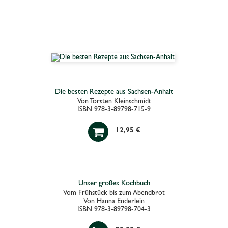
Die besten Rezepte aus Sachsen-Anhalt
Von Torsten Kleinschmidt
ISBN 978-3-89798-715-9

12,95 €
Unser großes Kochbuch
Vom Frühstück bis zum Abendbrot
Von Hanna Enderlein
ISBN 978-3-89798-704-3