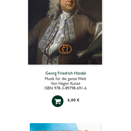
Georg Friedrich Händel
Musik für die ganze Welt
Von Hagen Kunze
ISBN 978-3-89798-691-6

6,00 €