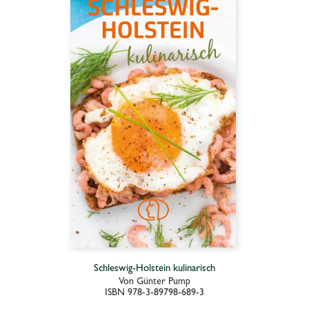
Schleswig-Holstein kulinarisch
Von Günter Pump
ISBN 978-3-89798-689-3