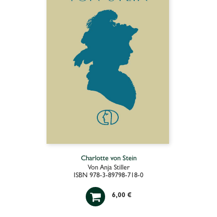
Charlotte von Stein
Von Anja Stiller
ISBN 978-3-89798-718-0

6,00 €