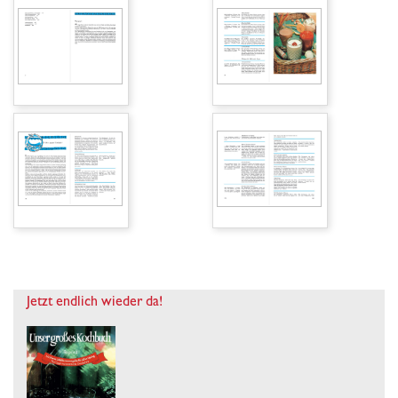
Jetzt endlich wieder da!