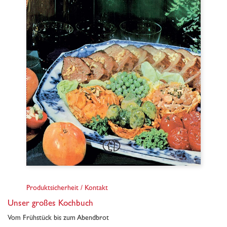
Produktsicherheit / Kontakt
Unser großes Kochbuch
Vom Frühstück bis zum Abendbrot