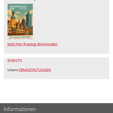
Jetzt hier Katalog downloaden
EVENTS
Unsere
VERANSTALTUNGEN
Informationen