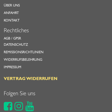
ÜBER UNS
ANFAHRT
KONTAKT
Rechtliches
AGB
/
GPSR
DATENSCHUTZ
REMISSIONSRICHTLINIEN
WIDERRUFSBELEHRUNG
IMPRESSUM
VERTRAG WIDERRUFEN
Folgen Sie uns


