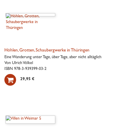
Höhlen, Grotten, Schaubergwerke in Thüringen
Eine Wanderung unter Tage, über Tage, aber nicht alltäglich
Von Ulrich Völkel
ISBN 978-3-939399-03-2

29,95 €