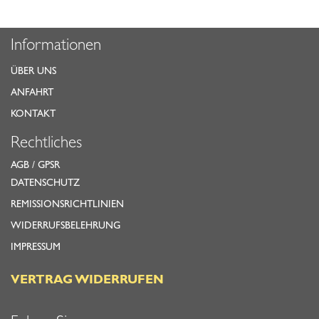
Informationen
ÜBER UNS
ANFAHRT
KONTAKT
Rechtliches
AGB
/
GPSR
DATENSCHUTZ
REMISSIONSRICHTLINIEN
WIDERRUFSBELEHRUNG
IMPRESSUM
VERTRAG WIDERRUFEN