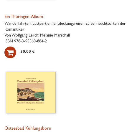
Ein Thüringen-Album
Wanderfahrten, Lustpartien, Entdeckungsreisen zu Sehnsuchtsorten der
Romantiker
Von Wolfgang Lerch; Melanie Marschall
ISBN 978-3-95560-884-2

30,00 €
Ostseebad Kühlungsborn