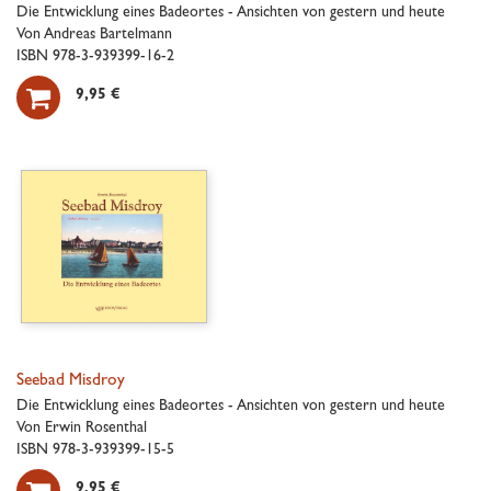
Die Entwicklung eines Badeortes - Ansichten von gestern und heute
Von Andreas Bartelmann
ISBN 978-3-939399-16-2

9,95 €
Seebad Misdroy
Die Entwicklung eines Badeortes - Ansichten von gestern und heute
Von Erwin Rosenthal
ISBN 978-3-939399-15-5
9,95 €