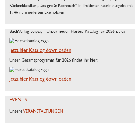
Küchenklassiker „Das große Kochbuch“ in limitierter Reprintausgabe mit
1946 nummerierten Exemplaren!
BuchVerlag Leipzig - Unser neuer Herbst-Katalog für 2026 ist da!
Jetzt hier Katalog downloaden
Unser Gesamtprogramm für 2026 findet ihr hier:
Jetzt hier Katalog downloaden
EVENTS
Unsere
VERANSTALTUNGEN