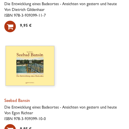
Die Entwicklung eines Badeortes - Ansichten von gestern und heute
Von Dietrich Gildenhaar
ISBN 978-3-939399-11-7

9,95 €
Seebad Bansin
Die Entwicklung eines Badeortes - Ansichten von gestern und heute
Von Egon Richter
ISBN 978-3-939399-10-0