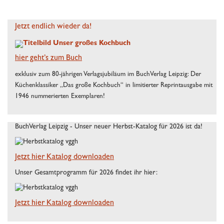
Jetzt endlich wieder da!
hier geht’s zum Buch
exklusiv zum 80-jährigen Verlagsjubiläum im BuchVerlag Leipzig: Der
Küchenklassiker „Das große Kochbuch“ in limitierter Reprintausgabe mit
1946 nummerierten Exemplaren!
BuchVerlag Leipzig - Unser neuer Herbst-Katalog für 2026 ist da!
Jetzt hier Katalog downloaden
Unser Gesamtprogramm für 2026 findet ihr hier:
Jetzt hier Katalog downloaden