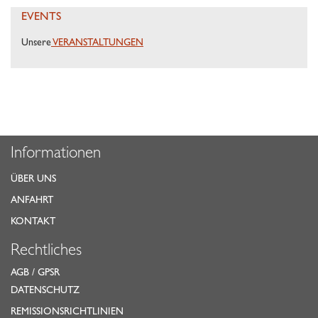
EVENTS
Unsere
VERANSTALTUNGEN
Informationen
ÜBER UNS
ANFAHRT
KONTAKT
Rechtliches
AGB
/
GPSR
DATENSCHUTZ
REMISSIONSRICHTLINIEN