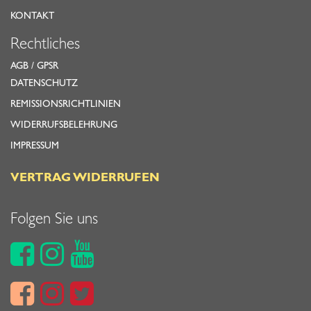
KONTAKT
Rechtliches
AGB
/
GPSR
DATENSCHUTZ
REMISSIONSRICHTLINIEN
WIDERRUFSBELEHRUNG
IMPRESSUM
VERTRAG WIDERRUFEN
Folgen Sie uns





