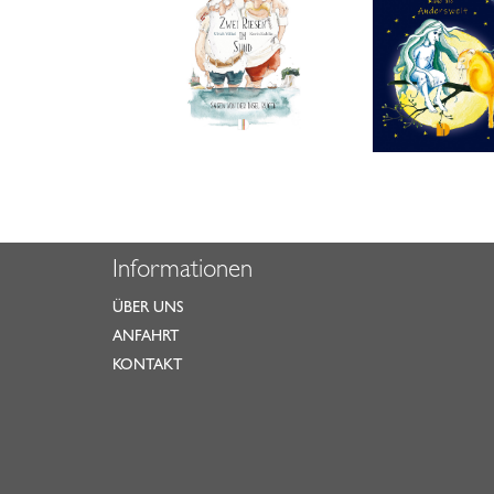
Informationen
ÜBER UNS
ANFAHRT
KONTAKT