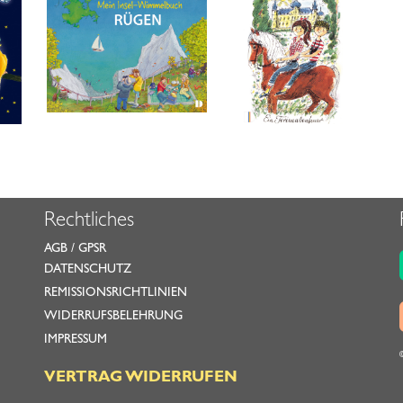
Rechtliches
AGB
/
GPSR
DATENSCHUTZ
REMISSIONSRICHTLINIEN
WIDERRUFSBELEHRUNG
IMPRESSUM
VERTRAG WIDERRUFEN