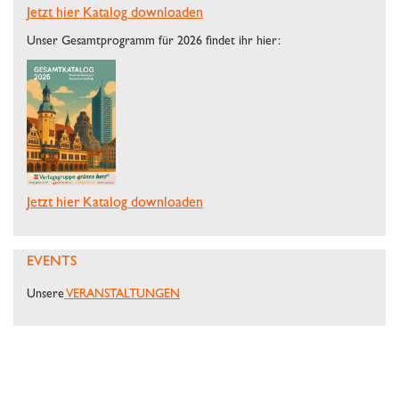
Jetzt hier Katalog downloaden
Unser Gesamtprogramm für 2026 findet ihr hier:
Jetzt hier Katalog downloaden
EVENTS
Unsere
VERANSTALTUNGEN