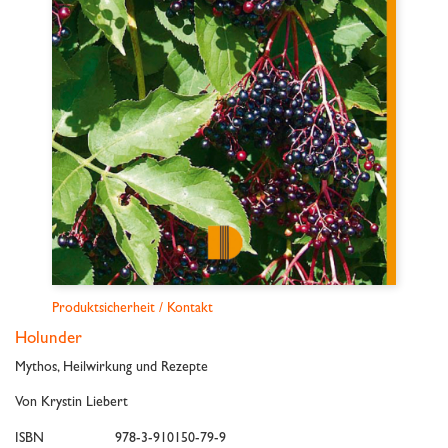
Produktsicherheit / Kontakt
Holunder
Mythos, Heilwirkung und Rezepte
Von Krystin Liebert
ISBN
978-3-910150-79-9