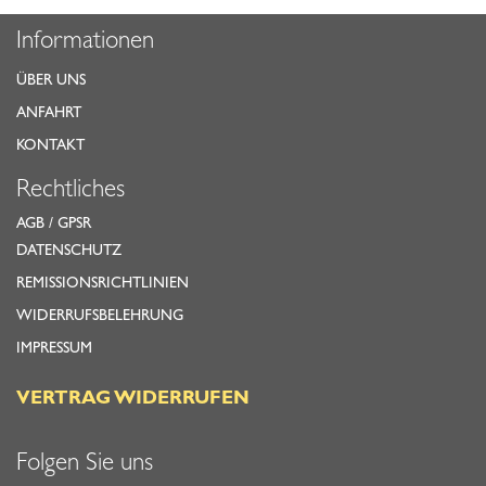
Informationen
ÜBER UNS
ANFAHRT
KONTAKT
Rechtliches
AGB
/
GPSR
DATENSCHUTZ
REMISSIONSRICHTLINIEN
WIDERRUFSBELEHRUNG
IMPRESSUM
VERTRAG WIDERRUFEN
Folgen Sie uns