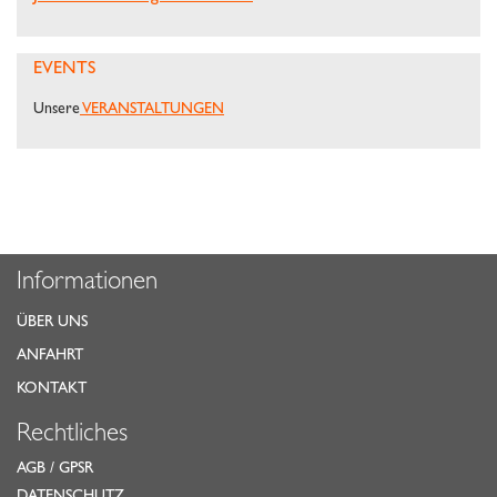
EVENTS
Unsere
VERANSTALTUNGEN
Informationen
ÜBER UNS
ANFAHRT
KONTAKT
Rechtliches
AGB
/
GPSR