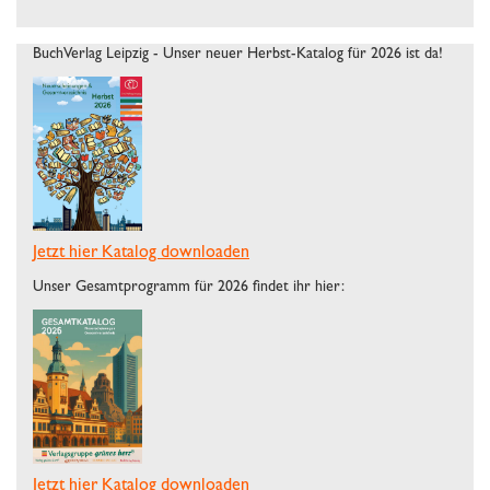
BuchVerlag Leipzig - Unser neuer Herbst-Katalog für 2026 ist da!
Jetzt hier Katalog downloaden
Unser Gesamtprogramm für 2026 findet ihr hier:
Jetzt hier Katalog downloaden