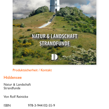
Produktsicherheit / Kontakt
Hiddensee
Natur & Landschaft
Strandfunde
Von Rolf Reinicke
ISBN
978-3-944102-55-9