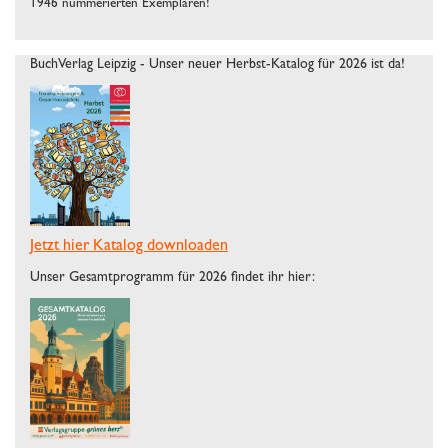
1946 nummerierten Exemplaren!
BuchVerlag Leipzig - Unser neuer Herbst-Katalog für 2026 ist da!
Jetzt hier Katalog downloaden
Unser Gesamtprogramm für 2026 findet ihr hier: