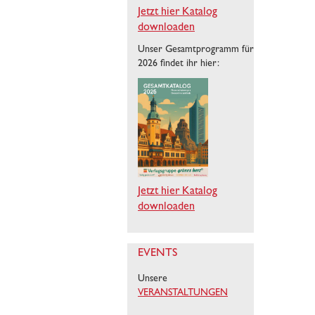
Jetzt hier Katalog
downloaden
Unser Gesamtprogramm für
2026 findet ihr hier:
Jetzt hier Katalog
downloaden
EVENTS
Unsere
VERANSTALTUNGEN