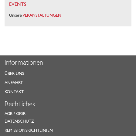
EVENTS
Unsere
VERANSTALTUNGEN
Informationen
ÜBER UNS
ANFAHRT
KONTAKT
Rechtliches
AGB
/
GPSR
DATENSCHUTZ
REMISSIONSRICHTLINIEN