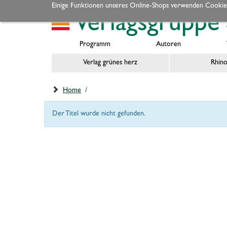
Einige Funktionen unseres Online-Shops verwenden Cookie
Programm
Autoren
Verlag grünes herz
Rhino
Home
/
Der Titel wurde nicht gefunden.