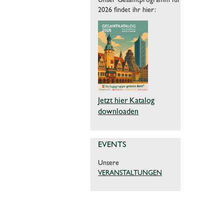
Unser Gesamtprogramm für
2026 findet ihr hier:
Jetzt hier Katalog
downloaden
EVENTS
Unsere
VERANSTALTUNGEN