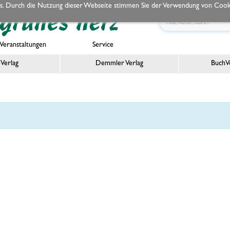
s. Durch die Nutzung dieser Webseite stimmen Sie der Verwendung von Cooki
Veranstaltungen
Service
Verlag
Demmler Verlag
BuchVe