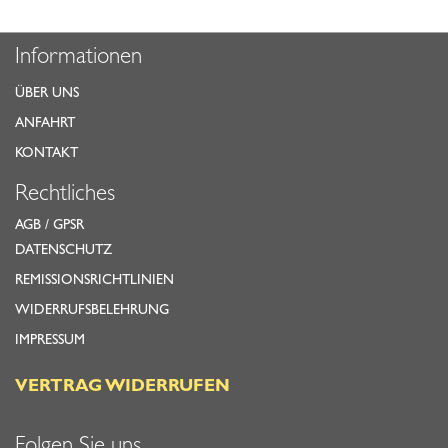
Informationen
ÜBER UNS
ANFAHRT
KONTAKT
Rechtliches
AGB
/
GPSR
DATENSCHUTZ
REMISSIONSRICHTLINIEN
WIDERRUFSBELEHRUNG
IMPRESSUM
VERTRAG WIDERRUFEN
Folgen Sie uns