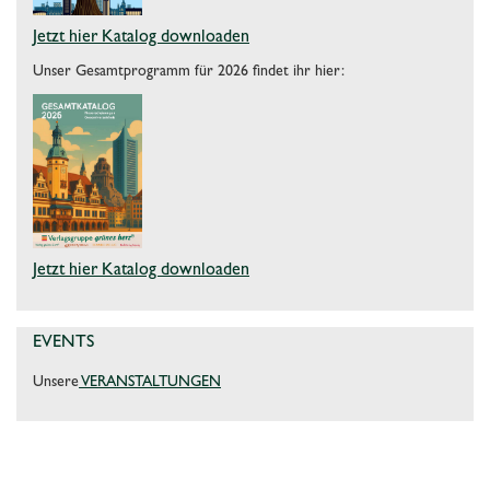
Jetzt hier Katalog downloaden
Unser Gesamtprogramm für 2026 findet ihr hier:
Jetzt hier Katalog downloaden
EVENTS
Unsere
VERANSTALTUNGEN