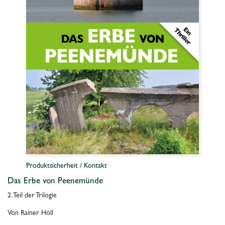
Produktsicherheit / Kontakt
Das Erbe von Peenemünde
2. Teil der Trilogie
Von Rainer Höll