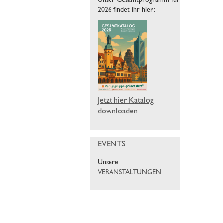
Unser Gesamtprogramm für
2026 findet ihr hier:
Jetzt hier Katalog
downloaden
EVENTS
Unsere
VERANSTALTUNGEN