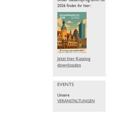
Unser Gesamtprogramm für
2026 findet ihr hier:
Jetzt hier Katalog
downloaden
EVENTS
Unsere
VERANSTALTUNGEN