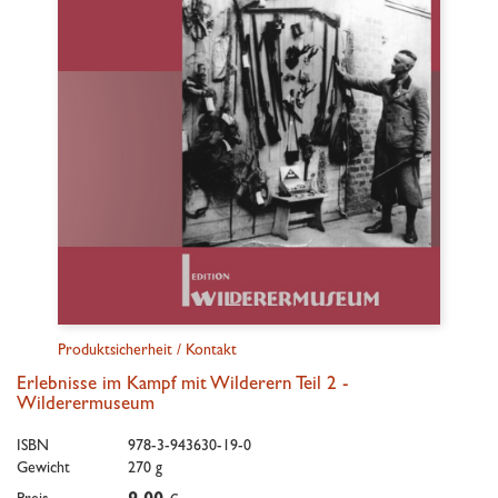
Produktsicherheit / Kontakt
Erlebnisse im Kampf mit Wilderern Teil 2 -
Wilderermuseum
ISBN
978-3-943630-19-0
Gewicht
270 g