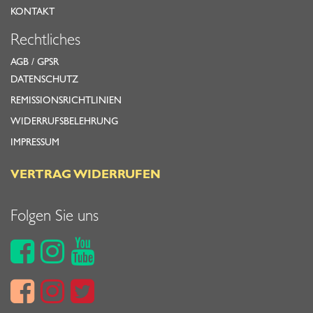
KONTAKT
Rechtliches
AGB
/
GPSR
DATENSCHUTZ
REMISSIONSRICHTLINIEN
WIDERRUFSBELEHRUNG
IMPRESSUM
VERTRAG WIDERRUFEN
Folgen Sie uns





