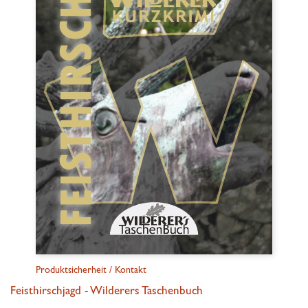
Produktsicherheit / Kontakt
Feisthirschjagd - Wilderers Taschenbuch