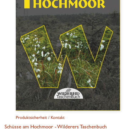
Produktsicherheit / Kontakt
Schüsse am Hochmoor - Wilderers Taschenbuch