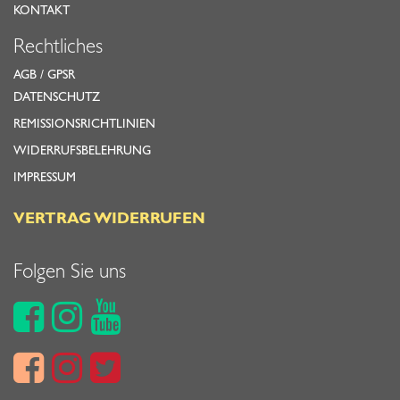
KONTAKT
Rechtliches
AGB
/
GPSR
DATENSCHUTZ
REMISSIONSRICHTLINIEN
WIDERRUFSBELEHRUNG
IMPRESSUM
VERTRAG WIDERRUFEN
Folgen Sie uns





