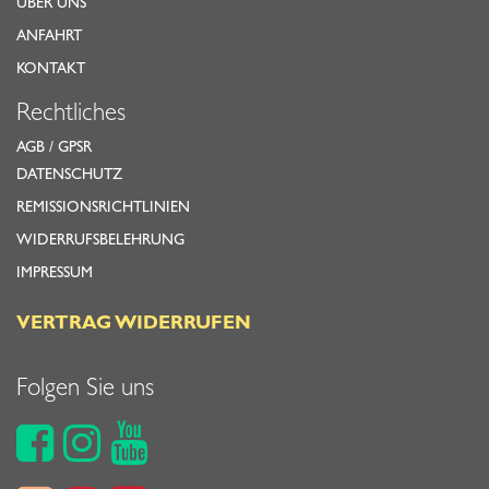
ÜBER UNS
ANFAHRT
KONTAKT
Rechtliches
AGB
/
GPSR
DATENSCHUTZ
REMISSIONSRICHTLINIEN
WIDERRUFSBELEHRUNG
IMPRESSUM
VERTRAG WIDERRUFEN
Folgen Sie uns


