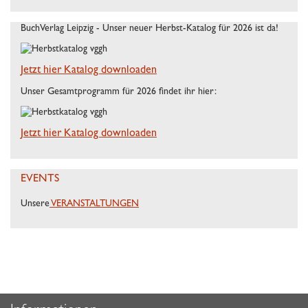
BuchVerlag Leipzig - Unser neuer Herbst-Katalog für 2026 ist da!
Jetzt hier Katalog downloaden
Unser Gesamtprogramm für 2026 findet ihr hier:
Jetzt hier Katalog downloaden
EVENTS
Unsere
VERANSTALTUNGEN