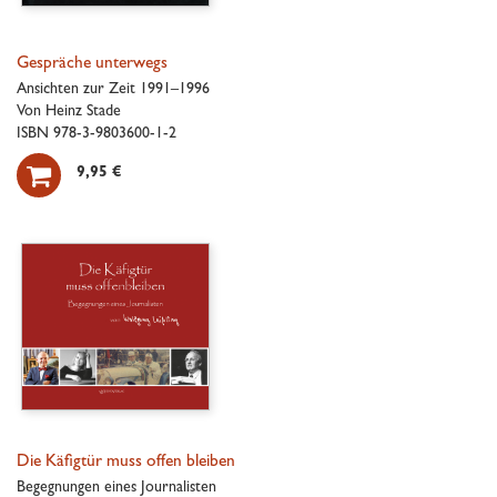
Gespräche unterwegs
Ansichten zur Zeit 1991–1996
Von Heinz Stade
ISBN 978-3-9803600-1-2

9,95 €
Die Käfigtür muss offen bleiben
Begegnungen eines Journalisten