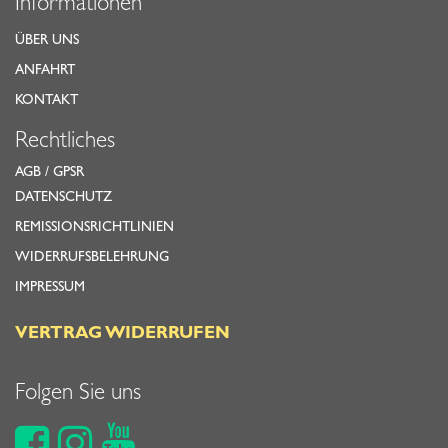
Informationen
ÜBER UNS
ANFAHRT
KONTAKT
Rechtliches
AGB
/
GPSR
DATENSCHUTZ
REMISSIONSRICHTLINIEN
WIDERRUFSBELEHRUNG
IMPRESSUM
VERTRAG WIDERRUFEN
Folgen Sie uns


