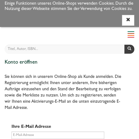
Einige Funktionen unseres Online-Shops verwenden Cookies. Durch die
Nutzung dieser Webseite stimmen Sie der Verwendung von Cookies zu.
Programm
Autoren
Veranstaltungen
Service
Navi
ein-
Konto eröffnen
Sie können sich in unserem Online-Shop als Kunde anmelden. Die
Registrierung ermöglicht Ihnen unter anderem, Ihre bisherigen
Aufträge einzusehen und den Stand der Bearbeitung zu verfolgen
sowie die Merkliste zu nutzen. Um sich zu registrieren, senden
wir Ihnen eine Aktivierungs-E-Mail an die unten einzutragende E-
Mail Adresse.
Ihre E-Mail Adresse