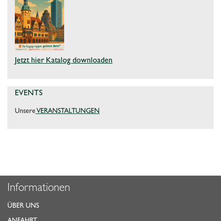
Jetzt hier Katalog downloaden
EVENTS
Unsere
VERANSTALTUNGEN
Informationen
ÜBER UNS