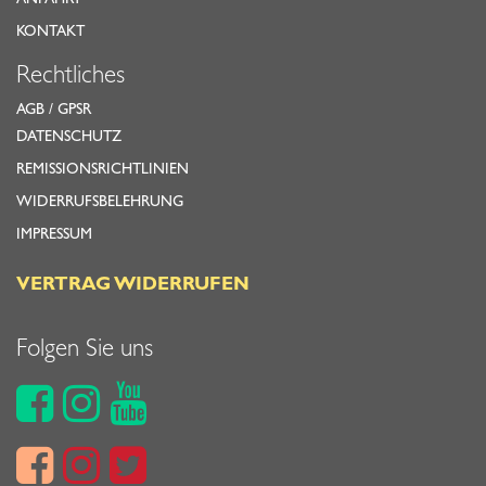
ANFAHRT
KONTAKT
Rechtliches
AGB
/
GPSR
DATENSCHUTZ
REMISSIONSRICHTLINIEN
WIDERRUFSBELEHRUNG
IMPRESSUM
VERTRAG WIDERRUFEN
Folgen Sie uns





