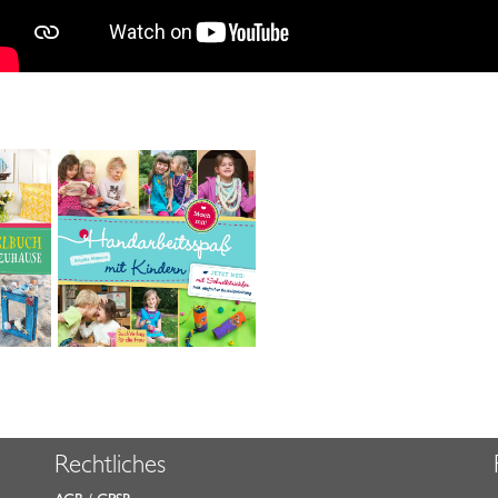
Rechtliches