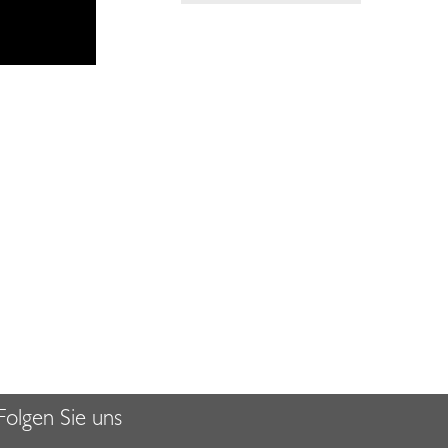
Folgen Sie uns