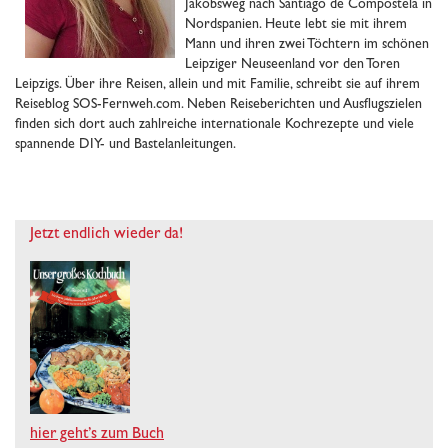
Jakobsweg nach Santiago de Compostela in
Nordspanien. Heute lebt sie mit ihrem
Mann und ihren zwei Töchtern im schönen
Leipziger Neuseenland vor den Toren
Leipzigs. Über ihre Reisen, allein und mit Familie, schreibt sie auf ihrem
Reiseblog SOS-Fernweh.com. Neben Reiseberichten und Ausflugszielen
finden sich dort auch zahlreiche internationale Kochrezepte und viele
spannende DIY- und Bastelanleitungen.
Jetzt endlich wieder da!
hier geht’s zum Buch