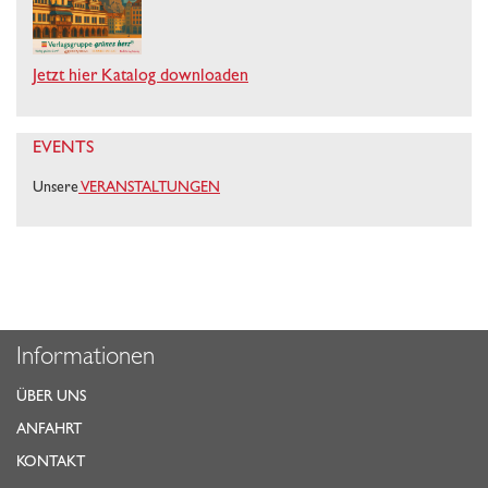
Jetzt hier Katalog downloaden
EVENTS
Unsere
VERANSTALTUNGEN
Informationen
ÜBER UNS
ANFAHRT
KONTAKT