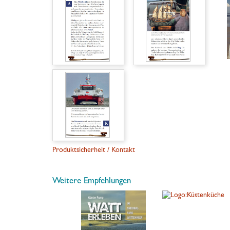
Produktsicherheit / Kontakt
Weitere Empfehlungen