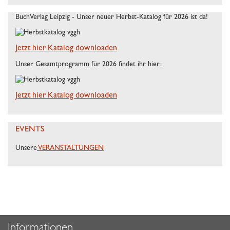
BuchVerlag Leipzig - Unser neuer Herbst-Katalog für 2026 ist da!
Jetzt hier Katalog downloaden
Unser Gesamtprogramm für 2026 findet ihr hier:
Jetzt hier Katalog downloaden
EVENTS
Unsere
VERANSTALTUNGEN
Informationen