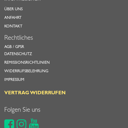
ÜBER UNS
ANFAHRT
KONTAKT
Rechtliches
AGB
/
GPSR
DATENSCHUTZ
REMISSIONSRICHTLINIEN
WIDERRUFSBELEHRUNG
IMPRESSUM
VERTRAG WIDERRUFEN
Folgen Sie uns


