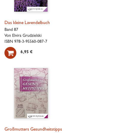
Das kleine Lavendelbuch
Band 87
Von Elvira Grudzielski
ISBN 978-3-95560-087-7

6,95 €
Großmutters Gesundheitstipps