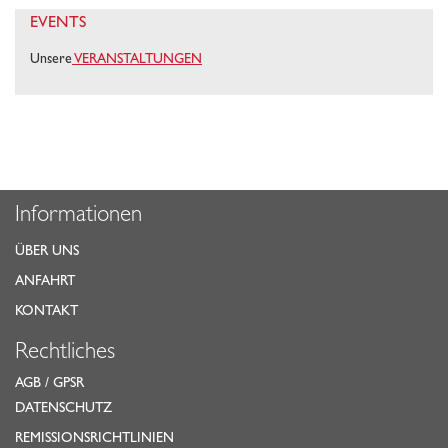
EVENTS
Unsere
VERANSTALTUNGEN
Informationen
ÜBER UNS
ANFAHRT
KONTAKT
Rechtliches
AGB
/
GPSR
DATENSCHUTZ
REMISSIONSRICHTLINIEN