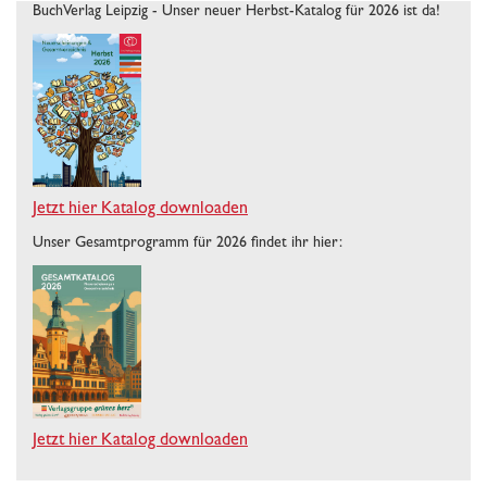
BuchVerlag Leipzig - Unser neuer Herbst-Katalog für 2026 ist da!
Jetzt hier Katalog downloaden
Unser Gesamtprogramm für 2026 findet ihr hier:
Jetzt hier Katalog downloaden