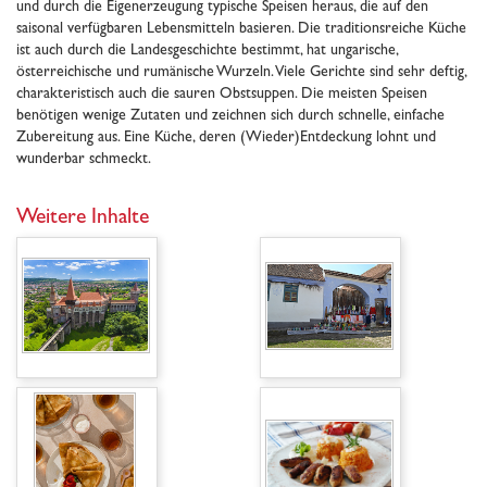
und durch die Eigenerzeugung typische Speisen heraus, die auf den
saisonal verfügbaren Lebensmitteln basieren. Die traditionsreiche Küche
ist auch durch die Landesgeschichte bestimmt, hat ungarische,
österreichische und rumänische Wurzeln. Viele Gerichte sind sehr deftig,
charakteristisch auch die sauren Obstsuppen. Die meisten Speisen
benötigen wenige Zutaten und zeichnen sich durch schnelle, einfache
Zubereitung aus. Eine Küche, deren (Wieder)Entdeckung lohnt und
wunderbar schmeckt.
Weitere Inhalte