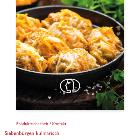
Produktsicherheit / Kontakt
Siebenbürgen kulinarisch